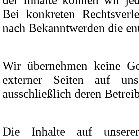
Bei konkreten Rechtsver
nach Bekanntwerden die ent
Wir übernehmen keine Gew
externer Seiten auf un
ausschließlich deren Betrei
Die Inhalte auf unser