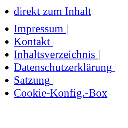
direkt zum Inhalt
Impressum
|
Kontakt
|
Inhaltsverzeichnis
|
Datenschutzerklärung
|
Satzung
|
Cookie-Konfig.-Box