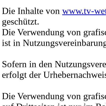
Die Inhalte von
www.tv-wet
geschützt.
Die Verwendung von grafisc
ist in Nutzungsvereinbarun
Sofern in den Nutzungsvere
erfolgt der Urhebernachwei
Die Verwendung von grafisc