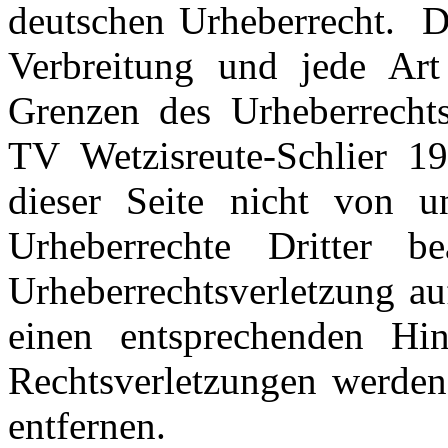
deutschen Urheberrecht. Di
Verbreitung und jede Art
Grenzen des Urheberrecht
TV Wetzisreute-Schlier 19
dieser Seite nicht von u
Urheberrechte Dritter b
Urheberrechtsverletzung a
einen entsprechenden Hi
Rechtsverletzungen werden
entfernen.