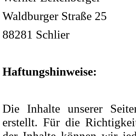
Waldburger Straße 25
88281 Schlier
Haftungshinweise:
Die Inhalte unserer Seit
erstellt. Für die Richtigke
der Inhalte können wir j