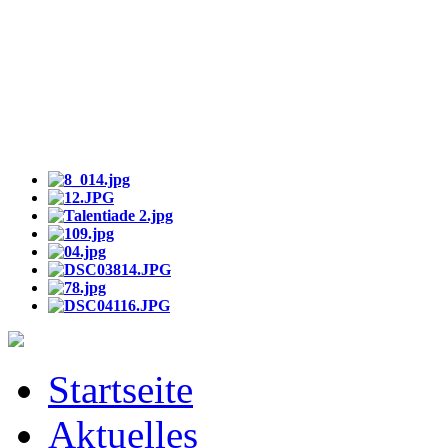
Startseite
Aktuelles