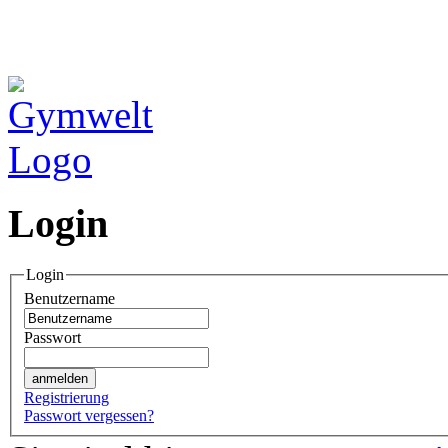
Login
Login
Benutzername
Passwort
Registrierung
Passwort vergessen?