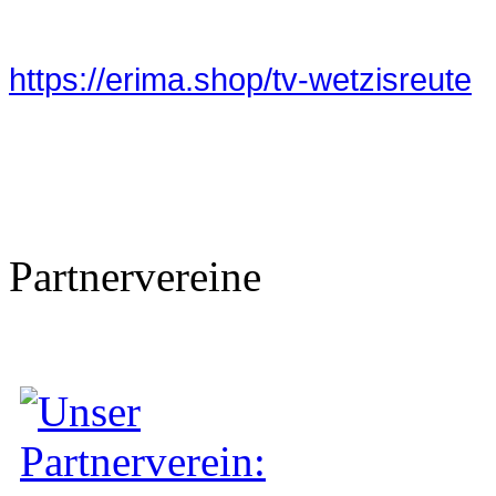
https://erima.shop/tv-wetzisreute
Partnervereine