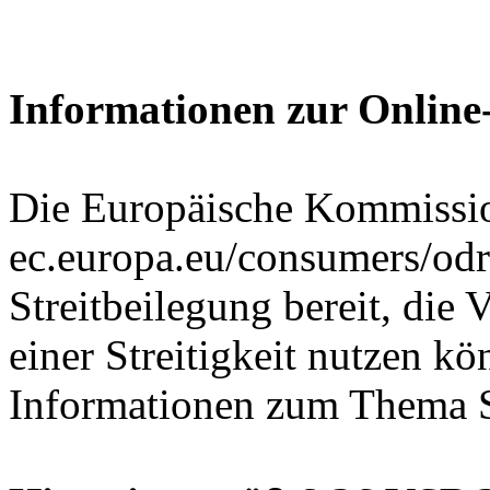
Informationen zur Online-
Die Europäische Kommission
ec.europa.eu/consumers/odr/
Streitbeilegung bereit, die 
einer Streitigkeit nutzen k
Informationen zum Thema St