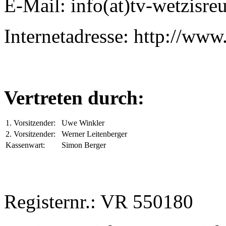
E-Mail: info(at)tv-wetzisreu
Internetadresse: http://www
Vertreten durch:
1. Vorsitzender:
Uwe Winkler
2. Vorsitzender:
Werner Leitenberger
Kassenwart:
Simon Berger
Registernr.: VR 550180