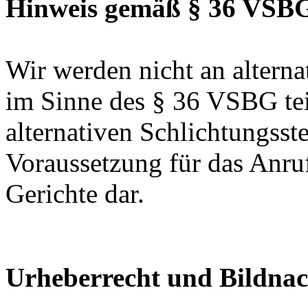
Hinweis gemäß § 36 VSB
Wir werden nicht an alterna
im Sinne des § 36 VSBG te
alternativen Schlichtungsste
Voraussetzung für das Anruf
Gerichte dar.
Urheberrecht und Bildnac