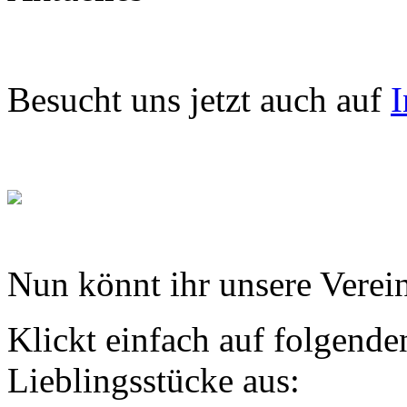
Besucht uns jetzt auch auf
I
Nun könnt ihr unsere Verein
Klickt einfach auf folgende
Lieblingsstücke aus: