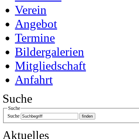
Verein
Angebot
Termine
Bildergalerien
Mitgliedschaft
Anfahrt
Suche
Suche
Suche
Aktuelles